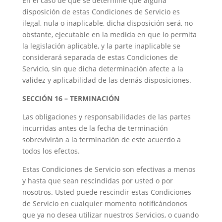
En el caso de que se determine que alguna
disposición de estas Condiciones de Servicio es
ilegal, nula o inaplicable, dicha disposición será, no
obstante, ejecutable en la medida en que lo permita
la legislación aplicable, y la parte inaplicable se
considerará separada de estas Condiciones de
Servicio, sin que dicha determinación afecte a la
validez y aplicabilidad de las demás disposiciones.
SECCIÓN 16 – TERMINACIÓN
Las obligaciones y responsabilidades de las partes
incurridas antes de la fecha de terminación
sobrevivirán a la terminación de este acuerdo a
todos los efectos.
Estas Condiciones de Servicio son efectivas a menos
y hasta que sean rescindidas por usted o por
nosotros. Usted puede rescindir estas Condiciones
de Servicio en cualquier momento notificándonos
que ya no desea utilizar nuestros Servicios, o cuando