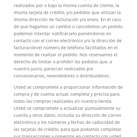
realizados por o bajo la misma cuenta de cliente, la
misma tarjeta de crédito, y/o pedidos que utilizan la
misma dirección de facturación y/o envío. En el caso
de que hagamos un cambio o cancelemos un pedido,
podemos intentar notificárselo poniéndonos en
contacto con el correo electrónico y/o la dirección de
facturación/el número de teléfono facilitados en el
momento de realizar el pedido. Nos reservamos el
derecho de limitar o prohibir los pedidos que, a
nuestro juicio, parezcan realizados por
concesionarios, revendedores o distribuidores.
Usted se compromete a proporcionar información de
compra y de cuenta actual, completa y precisa para
todas las compras realizadas en nuestra tienda.
Usted se compromete a actualizar puntualmente su
cuenta y otros datos, incluida su dirección de correo
electrónico y los números y fechas de caducidad de
las tarjetas de crédito, para que podamos completar
sus transacciones y ponernos en contacto con usted