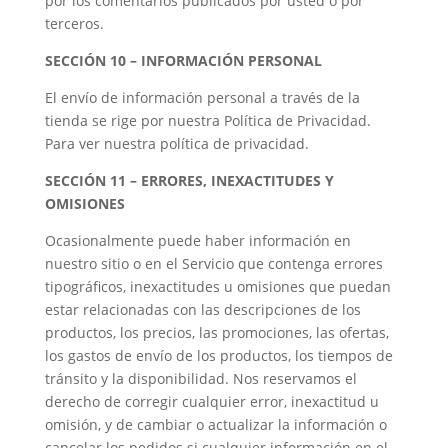
por los comentarios publicados por usted o por
terceros.
SECCIÓN 10 – INFORMACIÓN PERSONAL
El envío de información personal a través de la
tienda se rige por nuestra Política de Privacidad.
Para ver nuestra política de privacidad.
SECCIÓN 11 – ERRORES, INEXACTITUDES Y
OMISIONES
Ocasionalmente puede haber información en
nuestro sitio o en el Servicio que contenga errores
tipográficos, inexactitudes u omisiones que puedan
estar relacionadas con las descripciones de los
productos, los precios, las promociones, las ofertas,
los gastos de envío de los productos, los tiempos de
tránsito y la disponibilidad. Nos reservamos el
derecho de corregir cualquier error, inexactitud u
omisión, y de cambiar o actualizar la información o
cancelar los pedidos si cualquier información en el