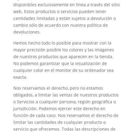
disponibles exclusivamente en línea a través del sitio
web. Estos productos o servicios pueden tener
cantidades limitadas y están sujetos a devolución o
cambio sólo de acuerdo con nuestra política de
devoluciones.
Hemos hecho todo lo posible para mostrar con la
mayor precisión posible los colores y las imágenes
de nuestros productos que aparecen en la tienda.
No podemos garantizar que la visualización de
cualquier color en el monitor de su ordenador sea
exacta.
Nos reservamos el derecho, pero no estamos
obligados, a limitar las ventas de nuestros productos
o Servicios a cualquier persona, región geográfica o
jurisdicción. Podemos ejercer este derecho en
función de cada caso. Nos reservamos el derecho de
limitar las cantidades de cualquier producto o
servicio que ofrecemos. Todas las descripciones de