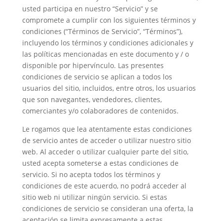
usted participa en nuestro “Servicio” y se
compromete a cumplir con los siguientes términos y
condiciones (“Términos de Servicio”, “Términos”),
incluyendo los términos y condiciones adicionales y
las políticas mencionadas en este documento y / o
disponible por hipervínculo. Las presentes
condiciones de servicio se aplican a todos los
usuarios del sitio, incluidos, entre otros, los usuarios
que son navegantes, vendedores, clientes,
comerciantes y/o colaboradores de contenidos.
Le rogamos que lea atentamente estas condiciones
de servicio antes de acceder o utilizar nuestro sitio
web. Al acceder o utilizar cualquier parte del sitio,
usted acepta someterse a estas condiciones de
servicio. Si no acepta todos los términos y
condiciones de este acuerdo, no podrá acceder al
sitio web ni utilizar ningún servicio. Si estas
condiciones de servicio se consideran una oferta, la
aceptación se limita expresamente a estas