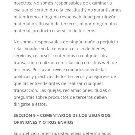
nosotros. No somos responsables de examinar o
evaluar el contenido o la exactitud y no garantizamos
ni tendremos ninguna responsabilidad por ningún
material o sitio web de terceros, ni por ningún otro
material, producto o servicio de terceros.
No somos responsables de ningún daño o perjuicio
relacionado con la compra o el uso de bienes,
servicios, recursos, contenidos o cualquier otra
transacción realizada en relación con sitios web de
terceros. Por favor, revise cuidadosamente las
políticas y prácticas de los terceros y asegúrese de
que las entiende antes de realizar cualquier
transacción. Las quejas, reclamaciones, dudas o
preguntas sobre productos de terceros deben
dirigirse a éstos.
SECCIÓN 9 – COMENTARIOS DE LOS USUARIOS,
OPINIONES Y OTROS ENVÍOS
Si, a petición nuestra, usted envía determinados