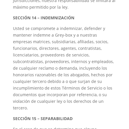
jurisdicciones, nuestra responsabilidad se limitará al
máximo permitido por la ley.
SECCIÓN 14 – INDEMNIZACIÓN
Usted se compromete a indemnizar, defender y
mantener indemne a Grey-box y a nuestras
empresas matrices, subsidiarias, afiliadas, socios,
funcionarios, directores, agentes, contratistas,
licenciatarios, proveedores de servicios,
subcontratistas, proveedores, internos y empleados,
de cualquier reclamo o demanda, incluyendo los
honorarios razonables de los abogados, hechos por
cualquier tercero debido a o que surjan de su
incumplimiento de estos Términos de Servicio o los
documentos que incorporan por referencia, o su
violación de cualquier ley o los derechos de un
tercero.
SECCIÓN 15 – SEPARABILIDAD