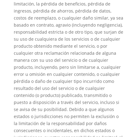
limitación, la pérdida de beneficios, pérdida de
ingresos, pérdida de ahorros, pérdida de datos,
costos de reemplazo, o cualquier daño similar, ya sea
basado en contrato, agravio (incluyendo negligencia),
responsabilidad estricta o de otro tipo, que surjan de
su uso de cualquiera de los servicios o de cualquier
producto obtenido mediante el servicio, o por
cualquier otra reclamación relacionada de alguna
manera con su uso del servicio o de cualquier
producto, incluyendo, pero sin limitarse a, cualquier
error u omisión en cualquier contenido, o cualquier
pérdida o daño de cualquier tipo incurrido como
resultado del uso del servicio o de cualquier
contenido (o producto) publicado, transmitido o
puesto a disposición a través del servicio, incluso si
se avisa de su posibilidad. Debido a que algunos
estados o jurisdicciones no permiten la exclusión o
la limitación de la responsabilidad por daños
consecuentes o incidentales, en dichos estados o