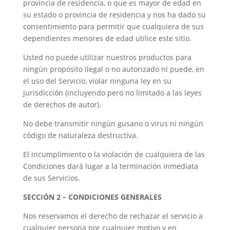
provincia de residencia, o que es mayor de edad en
su estado o provincia de residencia y nos ha dado su
consentimiento para permitir que cualquiera de sus
dependientes menores de edad utilice este sitio.
Usted no puede utilizar nuestros productos para
ningún propósito ilegal o no autorizado ni puede, en
el uso del Servicio, violar ninguna ley en su
jurisdicción (incluyendo pero no limitado a las leyes
de derechos de autor).
No debe transmitir ningún gusano o virus ni ningún
código de naturaleza destructiva.
El incumplimiento o la violación de cualquiera de las
Condiciones dará lugar a la terminación inmediata
de sus Servicios.
SECCIÓN 2 – CONDICIONES GENERALES
Nos reservamos el derecho de rechazar el servicio a
cualquier persona por cualquier motivo y en