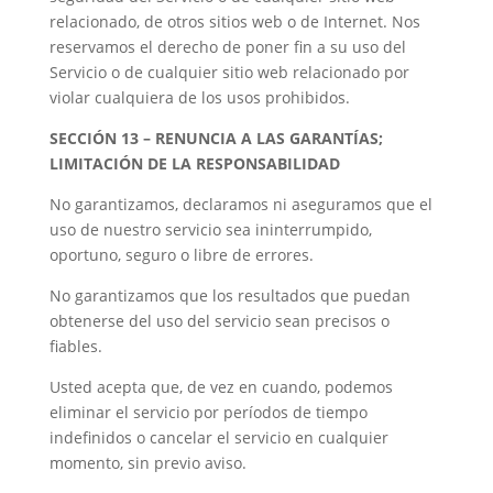
relacionado, de otros sitios web o de Internet. Nos
reservamos el derecho de poner fin a su uso del
Servicio o de cualquier sitio web relacionado por
violar cualquiera de los usos prohibidos.
SECCIÓN 13 – RENUNCIA A LAS GARANTÍAS;
LIMITACIÓN DE LA RESPONSABILIDAD
No garantizamos, declaramos ni aseguramos que el
uso de nuestro servicio sea ininterrumpido,
oportuno, seguro o libre de errores.
No garantizamos que los resultados que puedan
obtenerse del uso del servicio sean precisos o
fiables.
Usted acepta que, de vez en cuando, podemos
eliminar el servicio por períodos de tiempo
indefinidos o cancelar el servicio en cualquier
momento, sin previo aviso.