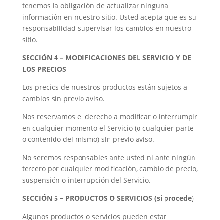
tenemos la obligación de actualizar ninguna
información en nuestro sitio. Usted acepta que es su
responsabilidad supervisar los cambios en nuestro
sitio.
SECCIÓN 4 – MODIFICACIONES DEL SERVICIO Y DE
LOS PRECIOS
Los precios de nuestros productos están sujetos a
cambios sin previo aviso.
Nos reservamos el derecho a modificar o interrumpir
en cualquier momento el Servicio (o cualquier parte
o contenido del mismo) sin previo aviso.
No seremos responsables ante usted ni ante ningún
tercero por cualquier modificación, cambio de precio,
suspensión o interrupción del Servicio.
SECCIÓN 5 – PRODUCTOS O SERVICIOS (si procede)
Algunos productos o servicios pueden estar