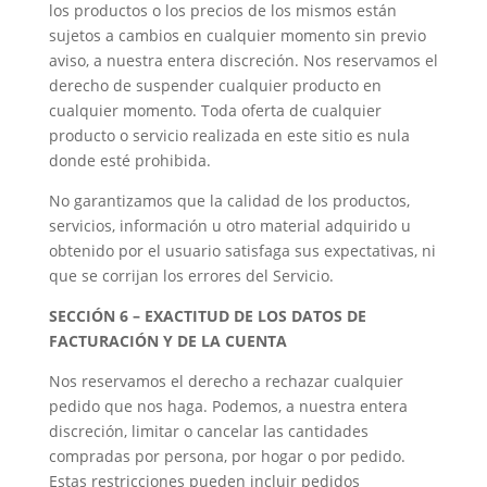
los productos o los precios de los mismos están
sujetos a cambios en cualquier momento sin previo
aviso, a nuestra entera discreción. Nos reservamos el
derecho de suspender cualquier producto en
cualquier momento. Toda oferta de cualquier
producto o servicio realizada en este sitio es nula
donde esté prohibida.
No garantizamos que la calidad de los productos,
servicios, información u otro material adquirido u
obtenido por el usuario satisfaga sus expectativas, ni
que se corrijan los errores del Servicio.
SECCIÓN 6 – EXACTITUD DE LOS DATOS DE
FACTURACIÓN Y DE LA CUENTA
Nos reservamos el derecho a rechazar cualquier
pedido que nos haga. Podemos, a nuestra entera
discreción, limitar o cancelar las cantidades
compradas por persona, por hogar o por pedido.
Estas restricciones pueden incluir pedidos