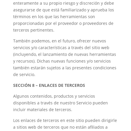
enteramente a su propio riesgo y discreción y debe
asegurarse de que está familiarizado y aprueba los
términos en los que las herramientas son
proporcionadas por el proveedor o proveedores de
terceros pertinentes.
También podemos, en el futuro, ofrecer nuevos
servicios y/o características a través del sitio web
(incluyendo, el lanzamiento de nuevas herramientas
y recursos). Dichas nuevas funciones y/o servicios
también estarán sujetos a las presentes condiciones
de servicio.
SECCIÓN 8 – ENLACES DE TERCEROS
Algunos contenidos, productos y servicios
disponibles a través de nuestro Servicio pueden
incluir materiales de terceros.
Los enlaces de terceros en este sitio pueden dirigirle
a sitios web de terceros que no están afiliados a