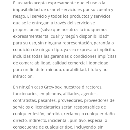
El usuario acepta expresamente que el uso o la
imposibilidad de usar el servicio es por su cuenta y
riesgo. El servicio y todos los productos y servicios
que se le entregan a través del servicio se
proporcionan (salvo que nosotros lo indiquemos
expresamente) “tal cual” y “según disponibilidad”
para su uso, sin ninguna representación, garantía o
condición de ningún tipo, ya sea expresa o implícita,
incluidas todas las garantías o condiciones implícitas
de comerciabilidad, calidad comercial, idoneidad
para un fin determinado, durabilidad, título y no
infracción.
En ningún caso Grey-box, nuestros directores,
funcionarios, empleados, afiliados, agentes,
contratistas, pasantes, proveedores, proveedores de
servicios o licenciatarios serán responsables de
cualquier lesión, pérdida, reclamo, o cualquier daño
directo, indirecto, incidental, punitivo, especial o
consecuente de cualquier tipo, incluyendo, sin