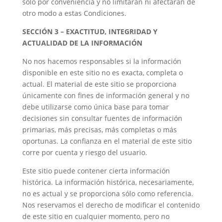
sólo por conveniencia y no limitarán ni afectarán de
otro modo a estas Condiciones.
SECCIÓN 3 – EXACTITUD, INTEGRIDAD Y
ACTUALIDAD DE LA INFORMACIÓN
No nos hacemos responsables si la información
disponible en este sitio no es exacta, completa o
actual. El material de este sitio se proporciona
únicamente con fines de información general y no
debe utilizarse como única base para tomar
decisiones sin consultar fuentes de información
primarias, más precisas, más completas o más
oportunas. La confianza en el material de este sitio
corre por cuenta y riesgo del usuario.
Este sitio puede contener cierta información
histórica. La información histórica, necesariamente,
no es actual y se proporciona sólo como referencia.
Nos reservamos el derecho de modificar el contenido
de este sitio en cualquier momento, pero no