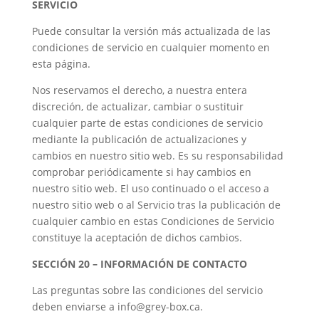
SERVICIO
Puede consultar la versión más actualizada de las
condiciones de servicio en cualquier momento en
esta página.
Nos reservamos el derecho, a nuestra entera
discreción, de actualizar, cambiar o sustituir
cualquier parte de estas condiciones de servicio
mediante la publicación de actualizaciones y
cambios en nuestro sitio web. Es su responsabilidad
comprobar periódicamente si hay cambios en
nuestro sitio web. El uso continuado o el acceso a
nuestro sitio web o al Servicio tras la publicación de
cualquier cambio en estas Condiciones de Servicio
constituye la aceptación de dichos cambios.
SECCIÓN 20 – INFORMACIÓN DE CONTACTO
Las preguntas sobre las condiciones del servicio
deben enviarse a info@grey-box.ca.