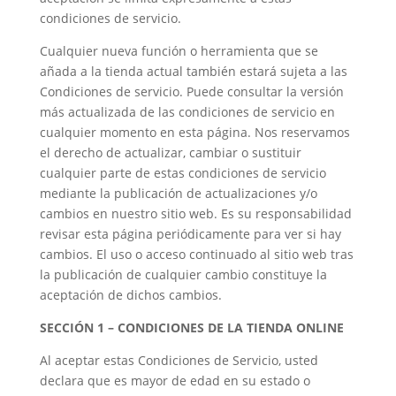
condiciones de servicio.
Cualquier nueva función o herramienta que se
añada a la tienda actual también estará sujeta a las
Condiciones de servicio. Puede consultar la versión
más actualizada de las condiciones de servicio en
cualquier momento en esta página. Nos reservamos
el derecho de actualizar, cambiar o sustituir
cualquier parte de estas condiciones de servicio
mediante la publicación de actualizaciones y/o
cambios en nuestro sitio web. Es su responsabilidad
revisar esta página periódicamente para ver si hay
cambios. El uso o acceso continuado al sitio web tras
la publicación de cualquier cambio constituye la
aceptación de dichos cambios.
SECCIÓN 1 – CONDICIONES DE LA TIENDA ONLINE
Al aceptar estas Condiciones de Servicio, usted
declara que es mayor de edad en su estado o