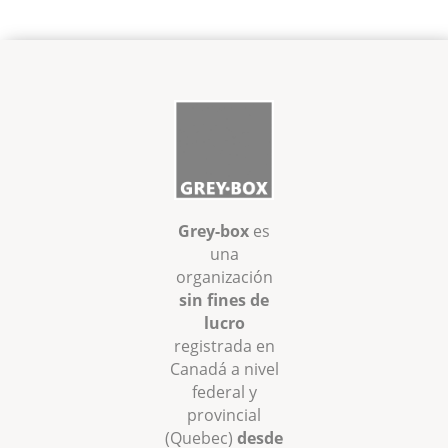
Grey-box
es
una
organización
sin fines de
lucro
registrada en
Canadá a nivel
federal y
provincial
(Quebec)
desde