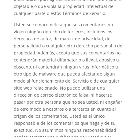
objetable o que viola la propiedad intelectual de
cualquier parte o estos Términos de Servicio.
Usted se compromete a que sus comentarios no
violen ningún derecho de terceros, incluidos los
derechos de autor, de marca, de privacidad, de
personalidad o cualquier otro derecho personal o de
propiedad. Además, acepta que sus comentarios no
contendrán material difamatorio o ilegal, abusivo u
obsceno, ni contendrán ningún virus informático u
otro tipo de malware que pueda afectar de algún
modo al funcionamiento del Servicio o de cualquier
sitio web relacionado. No puede utilizar una
dirección de correo electrónico falsa, ni hacerse
pasar por otra persona que no sea usted, ni engañar
de otro modo a nosotros o a terceros en cuanto al
origen de los comentarios. Usted es el único
responsable de los comentarios que haga y de su
exactitud. No asumimos ninguna responsabilidad