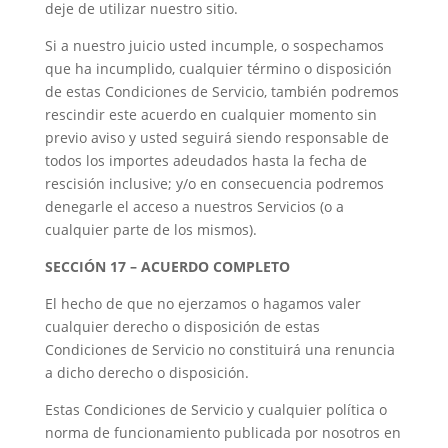
deje de utilizar nuestro sitio.
Si a nuestro juicio usted incumple, o sospechamos
que ha incumplido, cualquier término o disposición
de estas Condiciones de Servicio, también podremos
rescindir este acuerdo en cualquier momento sin
previo aviso y usted seguirá siendo responsable de
todos los importes adeudados hasta la fecha de
rescisión inclusive; y/o en consecuencia podremos
denegarle el acceso a nuestros Servicios (o a
cualquier parte de los mismos).
SECCIÓN 17 – ACUERDO COMPLETO
El hecho de que no ejerzamos o hagamos valer
cualquier derecho o disposición de estas
Condiciones de Servicio no constituirá una renuncia
a dicho derecho o disposición.
Estas Condiciones de Servicio y cualquier política o
norma de funcionamiento publicada por nosotros en