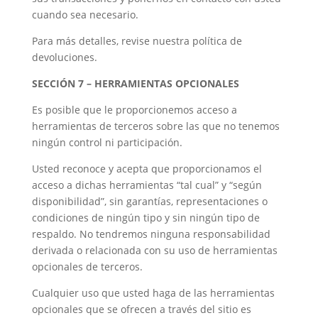
cuando sea necesario.
Para más detalles, revise nuestra política de
devoluciones.
SECCIÓN 7 – HERRAMIENTAS OPCIONALES
Es posible que le proporcionemos acceso a
herramientas de terceros sobre las que no tenemos
ningún control ni participación.
Usted reconoce y acepta que proporcionamos el
acceso a dichas herramientas “tal cual” y “según
disponibilidad”, sin garantías, representaciones o
condiciones de ningún tipo y sin ningún tipo de
respaldo. No tendremos ninguna responsabilidad
derivada o relacionada con su uso de herramientas
opcionales de terceros.
Cualquier uso que usted haga de las herramientas
opcionales que se ofrecen a través del sitio es