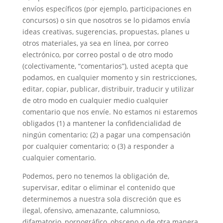
envíos específicos (por ejemplo, participaciones en
concursos) o sin que nosotros se lo pidamos envía
ideas creativas, sugerencias, propuestas, planes u
otros materiales, ya sea en línea, por correo
electrónico, por correo postal o de otro modo
(colectivamente, “comentarios”), usted acepta que
podamos, en cualquier momento y sin restricciones,
editar, copiar, publicar, distribuir, traducir y utilizar
de otro modo en cualquier medio cualquier
comentario que nos envíe. No estamos ni estaremos
obligados (1) a mantener la confidencialidad de
ningún comentario; (2) a pagar una compensación
por cualquier comentario; o (3) a responder a
cualquier comentario.
Podemos, pero no tenemos la obligación de,
supervisar, editar o eliminar el contenido que
determinemos a nuestra sola discreción que es
ilegal, ofensivo, amenazante, calumnioso,
difamatorio, pornográfico, obsceno o de otra manera