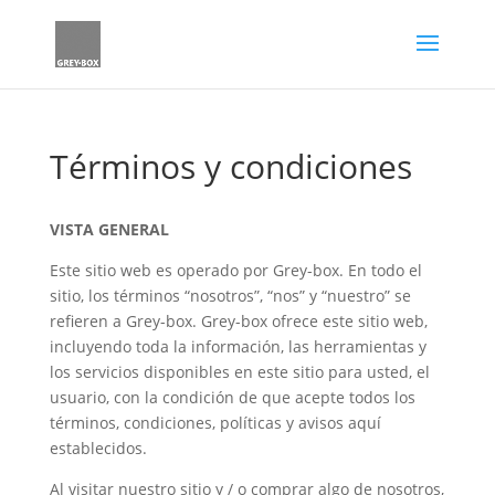
Términos y condiciones
VISTA GENERAL
Este sitio web es operado por Grey-box. En todo el
sitio, los términos “nosotros”, “nos” y “nuestro” se
refieren a Grey-box. Grey-box ofrece este sitio web,
incluyendo toda la información, las herramientas y
los servicios disponibles en este sitio para usted, el
usuario, con la condición de que acepte todos los
términos, condiciones, políticas y avisos aquí
establecidos.
Al visitar nuestro sitio y / o comprar algo de nosotros,