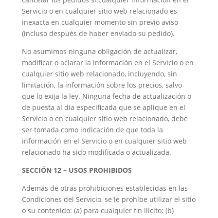
Servicio o en cualquier sitio web relacionado es
inexacta en cualquier momento sin previo aviso
(incluso después de haber enviado su pedido).
No asumimos ninguna obligación de actualizar,
modificar o aclarar la información en el Servicio o en
cualquier sitio web relacionado, incluyendo, sin
limitación, la información sobre los precios, salvo
que lo exija la ley. Ninguna fecha de actualización o
de puesta al día especificada que se aplique en el
Servicio o en cualquier sitio web relacionado, debe
ser tomada como indicación de que toda la
información en el Servicio o en cualquier sitio web
relacionado ha sido modificada o actualizada.
SECCIÓN 12 – USOS PROHIBIDOS
Además de otras prohibiciones establecidas en las
Condiciones del Servicio, se le prohíbe utilizar el sitio
o su contenido: (a) para cualquier fin ilícito; (b)