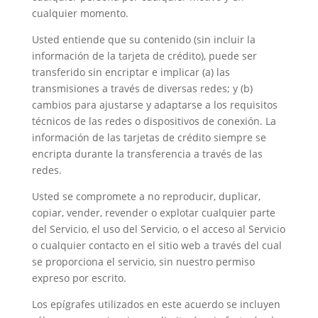
cualquier momento.
Usted entiende que su contenido (sin incluir la
información de la tarjeta de crédito), puede ser
transferido sin encriptar e implicar (a) las
transmisiones a través de diversas redes; y (b)
cambios para ajustarse y adaptarse a los requisitos
técnicos de las redes o dispositivos de conexión. La
información de las tarjetas de crédito siempre se
encripta durante la transferencia a través de las
redes.
Usted se compromete a no reproducir, duplicar,
copiar, vender, revender o explotar cualquier parte
del Servicio, el uso del Servicio, o el acceso al Servicio
o cualquier contacto en el sitio web a través del cual
se proporciona el servicio, sin nuestro permiso
expreso por escrito.
Los epígrafes utilizados en este acuerdo se incluyen