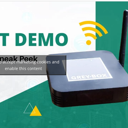
to accept márketing cookies and
enable this content