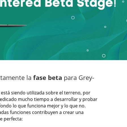
ctamente la
fase beta
para Grey-
n está siendo utilizada sobre el terreno, por
edicado mucho tiempo a desarrollar y probar
fondo lo que funciona mejor y lo que no.
das funciones contribuyen a crear una
e perfecta: