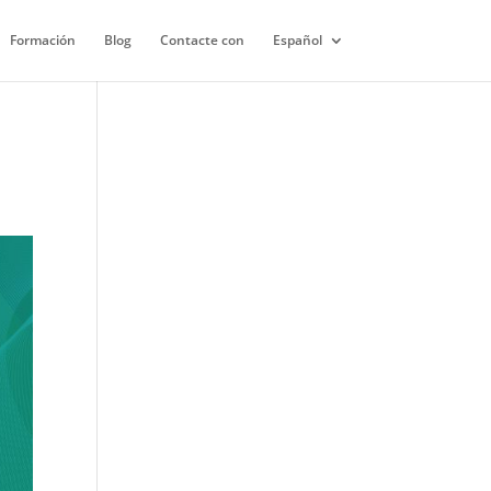
Formación
Blog
Contacte con
Español