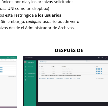
únicos por día y los archivos solicitados.
usa UNI como un dropbox)
os está restringida a
los usuarios
. Sin embargo,
cualquier
usuario puede ver o
hivos desde el Administrador de Archivos.
DESPUÉS DE