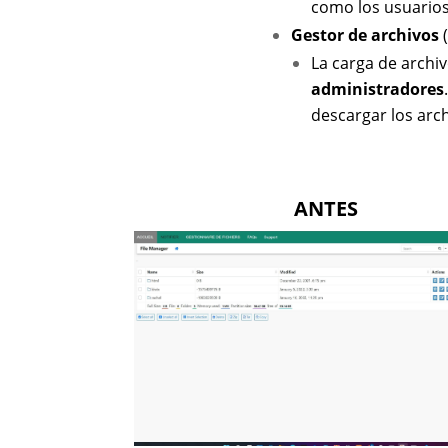
como los usuarios 
Gestor de archivos
(
La carga de archiv
administradores
descargar los arc
ANTES